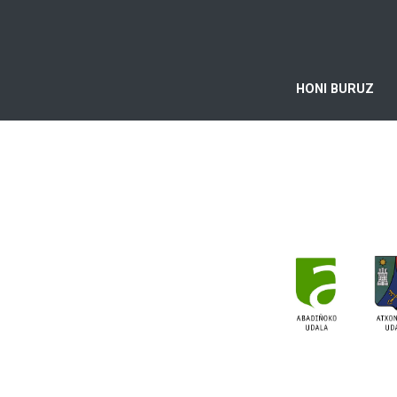
HONI BURUZ