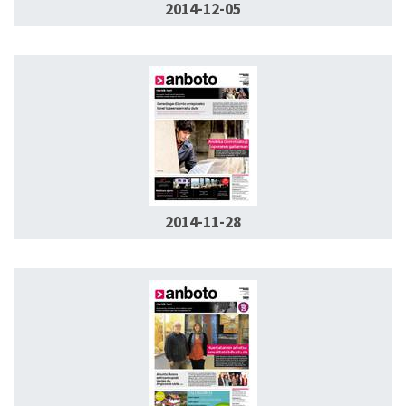
2014-12-05
2014-11-28