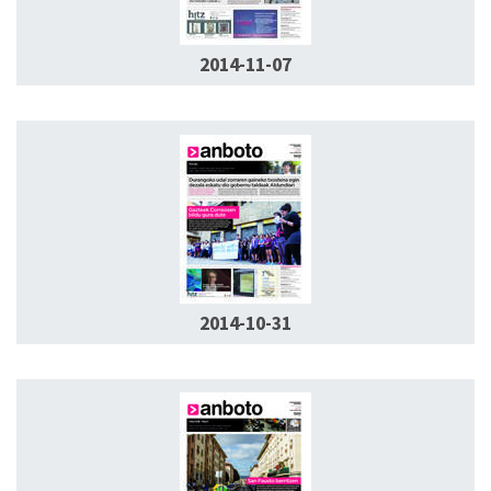
2014-11-07
2014-10-31