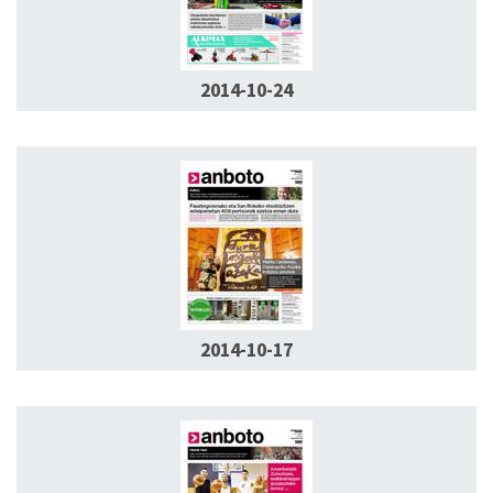
2014-10-24
2014-10-17