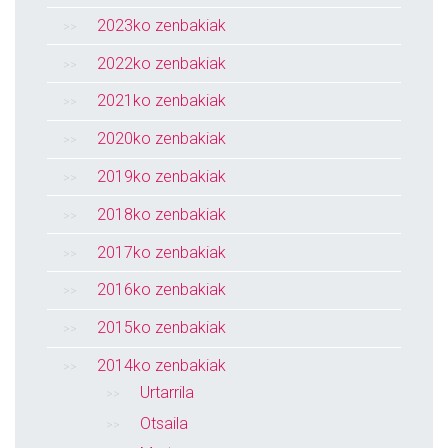
2023ko zenbakiak
2022ko zenbakiak
2021ko zenbakiak
2020ko zenbakiak
2019ko zenbakiak
2018ko zenbakiak
2017ko zenbakiak
2016ko zenbakiak
2015ko zenbakiak
2014ko zenbakiak
Urtarrila
Otsaila