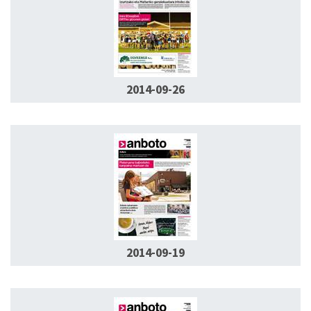
2014-09-26
2014-09-19