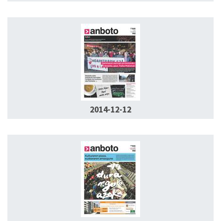
2014-12-12