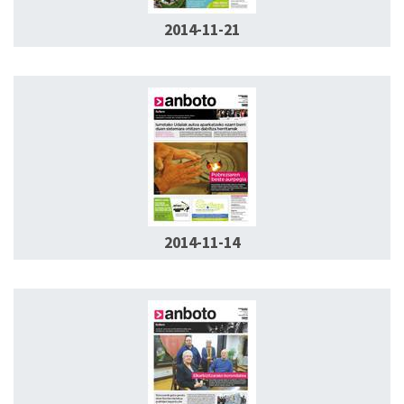
2014-11-21
2014-11-14