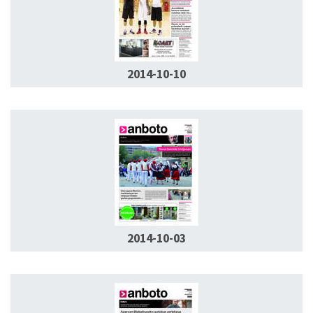
2014-10-10
2014-10-03