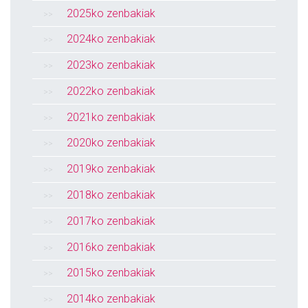
2025ko zenbakiak
2024ko zenbakiak
2023ko zenbakiak
2022ko zenbakiak
2021ko zenbakiak
2020ko zenbakiak
2019ko zenbakiak
2018ko zenbakiak
2017ko zenbakiak
2016ko zenbakiak
2015ko zenbakiak
2014ko zenbakiak