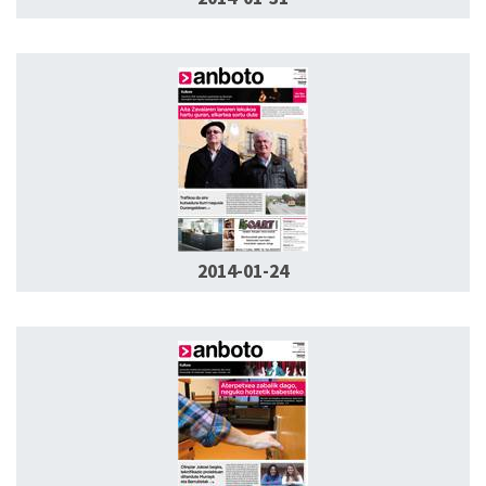
2014-01-24