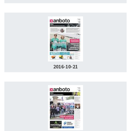
2016-10-21