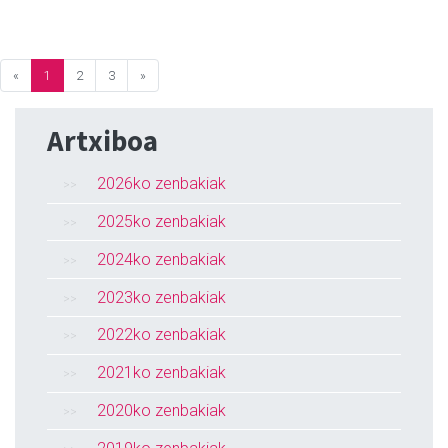
«
1
2
3
»
Artxiboa
2026ko zenbakiak
2025ko zenbakiak
2024ko zenbakiak
2023ko zenbakiak
2022ko zenbakiak
2021ko zenbakiak
2020ko zenbakiak