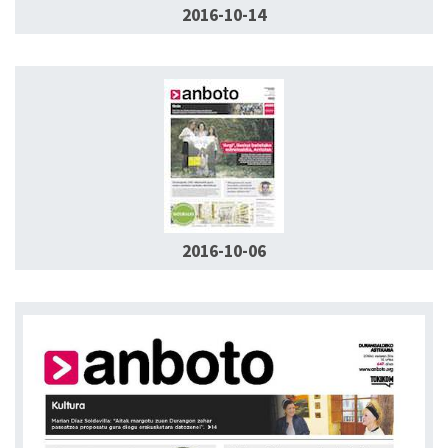
2016-10-14
2016-10-06