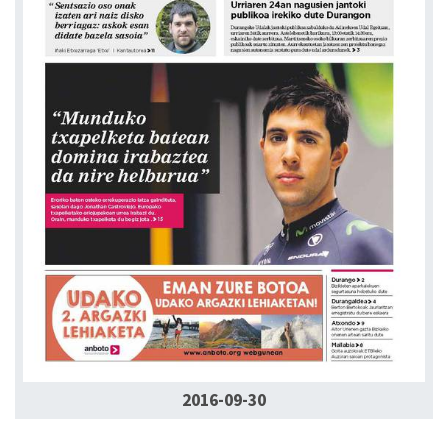
2016-09-30