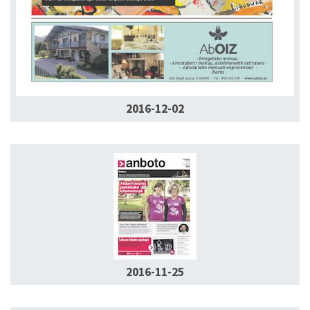
2016-12-02
2016-11-25