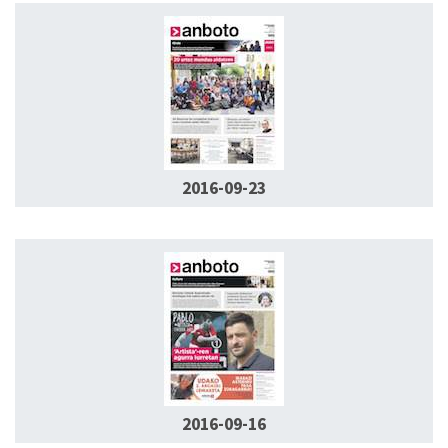
2016-09-23
2016-09-16