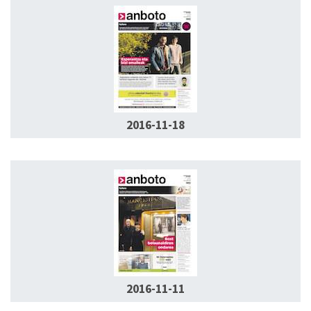
2016-11-18
2016-11-11