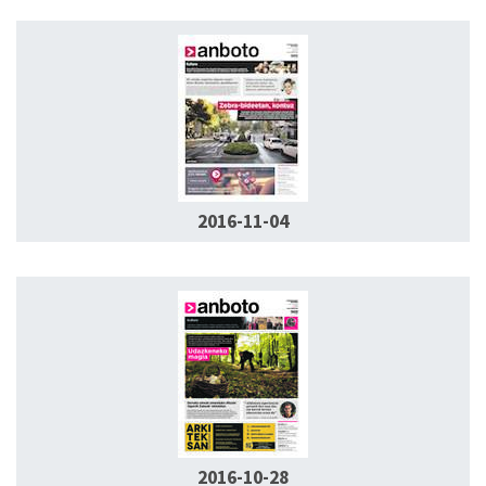
2016-11-04
2016-10-28