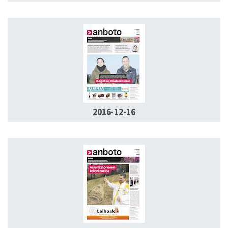
2016-12-16