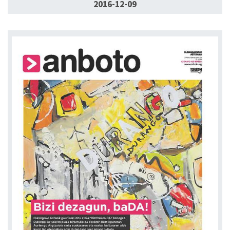
2016-12-09