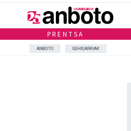
PRENTSA
ANBOTO
GEHIGARRIAK