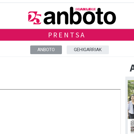
PRENTSA
ANBOTO
GEHIGARRIAK