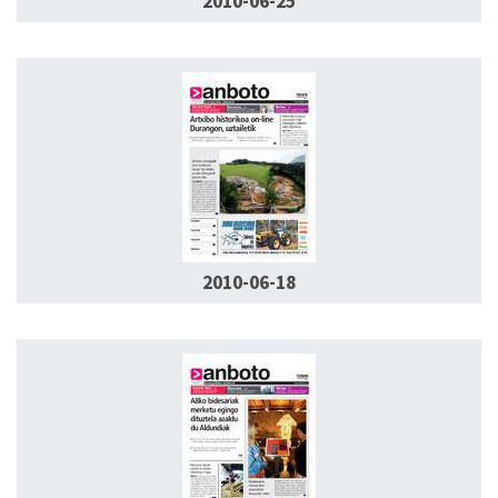
2010-06-25
2010-06-18