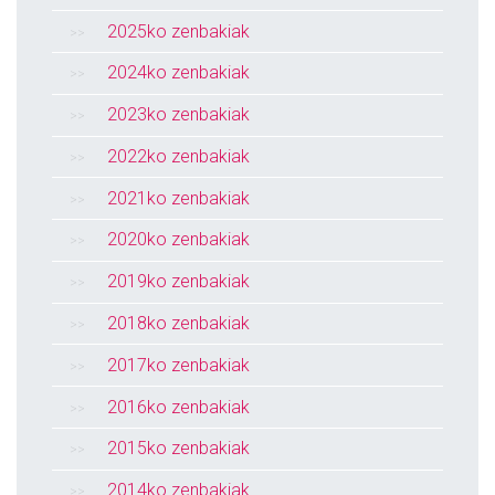
2025ko zenbakiak
2024ko zenbakiak
2023ko zenbakiak
2022ko zenbakiak
2021ko zenbakiak
2020ko zenbakiak
2019ko zenbakiak
2018ko zenbakiak
2017ko zenbakiak
2016ko zenbakiak
2015ko zenbakiak
2014ko zenbakiak