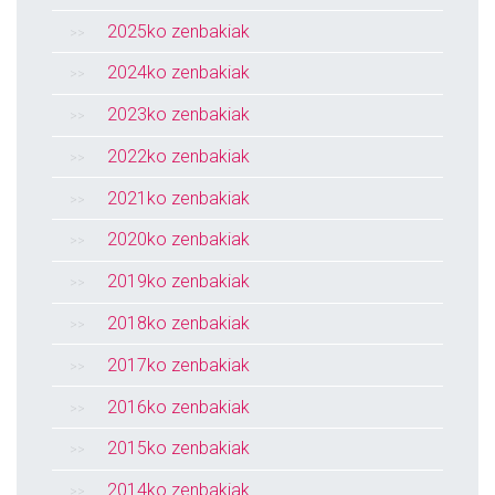
2025ko zenbakiak
2024ko zenbakiak
2023ko zenbakiak
2022ko zenbakiak
2021ko zenbakiak
2020ko zenbakiak
2019ko zenbakiak
2018ko zenbakiak
2017ko zenbakiak
2016ko zenbakiak
2015ko zenbakiak
2014ko zenbakiak