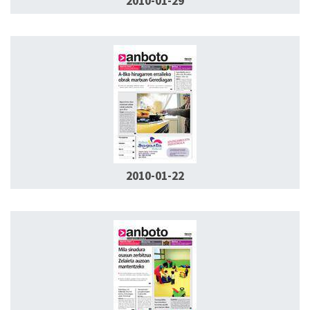
2010-01-29
2010-01-22