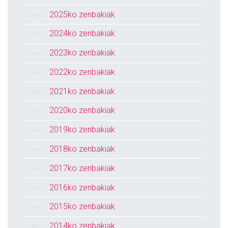
2025ko zenbakiak
2024ko zenbakiak
2023ko zenbakiak
2022ko zenbakiak
2021ko zenbakiak
2020ko zenbakiak
2019ko zenbakiak
2018ko zenbakiak
2017ko zenbakiak
2016ko zenbakiak
2015ko zenbakiak
2014ko zenbakiak