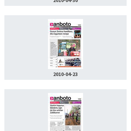
2010-04-30
2010-04-23