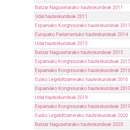
Batzar Nagusietarako hauteskundeak 2011
Udal hauteskundeak 2011
Espainiako Kongresurako hauteskundeak 201
Europako Parlamentuko hauteskundeak 2014
Udal hauteskundeak 2015
Batzar Nagusietarako hauteskundeak 2015
Espainiako Kongresurako hauteskundeak 201
Espainiako Kongresurako hauteskundeak 201
Eusko Legebiltzarrerako hauteskundeak 2016
Espainiako Kongresurako hauteskundeak 2019
Udal hauteskundeak 2019
Espainiako Kongresurako hauteskundeak 2019
Eusko Legebiltzarrerako hauteskundeak 2020
Batzar Nagusietarako hauteskundeak 2023