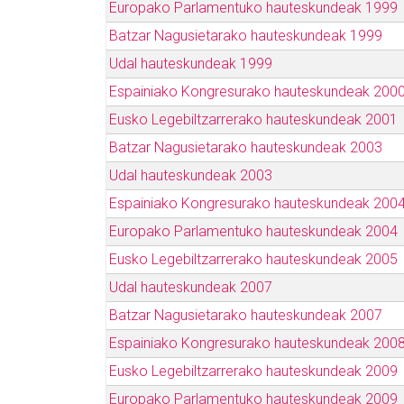
Europako Parlamentuko hauteskundeak 1999
Batzar Nagusietarako hauteskundeak 1999
Udal hauteskundeak 1999
Espainiako Kongresurako hauteskundeak 200
Eusko Legebiltzarrerako hauteskundeak 2001
Batzar Nagusietarako hauteskundeak 2003
Udal hauteskundeak 2003
Espainiako Kongresurako hauteskundeak 200
Europako Parlamentuko hauteskundeak 2004
Eusko Legebiltzarrerako hauteskundeak 2005
Udal hauteskundeak 2007
Batzar Nagusietarako hauteskundeak 2007
Espainiako Kongresurako hauteskundeak 200
Eusko Legebiltzarrerako hauteskundeak 2009
Europako Parlamentuko hauteskundeak 2009