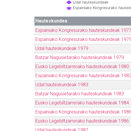
Udal hauteskundeak
Espainiako Kongresurako haute
Hauteskundea
Espainiako Kongresurako hauteskundeak 197
Espainiako Kongresurako hauteskundeak 197
Udal hauteskundeak 1979
Batzar Nagusietarako hauteskundeak 1979
Eusko Legebiltzarrerako hauteskundeak 1980
Espainiako Kongresurako hauteskundeak 198
Udal hauteskundeak 1983
Batzar Nagusietarako hauteskundeak 1983
Eusko Legebiltzarrerako hauteskundeak 1984
Espainiako Kongresurako hauteskundeak 198
Eusko Legebiltzarrerako hauteskundeak 1986
Udal hauteskundeak 1987