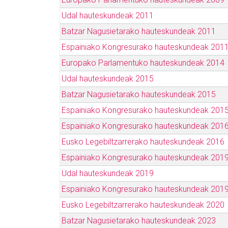
Udal hauteskundeak 2011
Batzar Nagusietarako hauteskundeak 2011
Espainiako Kongresurako hauteskundeak 201
Europako Parlamentuko hauteskundeak 2014
Udal hauteskundeak 2015
Batzar Nagusietarako hauteskundeak 2015
Espainiako Kongresurako hauteskundeak 201
Espainiako Kongresurako hauteskundeak 201
Eusko Legebiltzarrerako hauteskundeak 2016
Espainiako Kongresurako hauteskundeak 2019
Udal hauteskundeak 2019
Espainiako Kongresurako hauteskundeak 2019
Eusko Legebiltzarrerako hauteskundeak 2020
Batzar Nagusietarako hauteskundeak 2023