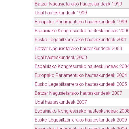
Batzar Nagusietarako hauteskundeak 1999
Udal hauteskundeak 1999
Europako Parlamentuko hauteskundeak 1999
Espainiako Kongresurako hauteskundeak 200
Eusko Legebiltzarrerako hauteskundeak 2001
Batzar Nagusietarako hauteskundeak 2003
Udal hauteskundeak 2003
Espainiako Kongresurako hauteskundeak 200
Europako Parlamentuko hauteskundeak 2004
Eusko Legebiltzarrerako hauteskundeak 2005
Batzar Nagusietarako hauteskundeak 2007
Udal hauteskundeak 2007
Espainiako Kongresurako hauteskundeak 200
Eusko Legebiltzarrerako hauteskundeak 2009
Europako Parlamentuko hauteskundeak 2009