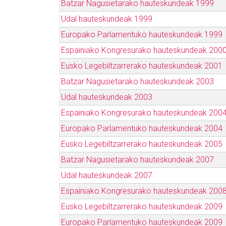
Batzar Nagusietarako hauteskundeak 1999
Udal hauteskundeak 1999
Europako Parlamentuko hauteskundeak 1999
Espainiako Kongresurako hauteskundeak 200
Eusko Legebiltzarrerako hauteskundeak 2001
Batzar Nagusietarako hauteskundeak 2003
Udal hauteskundeak 2003
Espainiako Kongresurako hauteskundeak 200
Europako Parlamentuko hauteskundeak 2004
Eusko Legebiltzarrerako hauteskundeak 2005
Batzar Nagusietarako hauteskundeak 2007
Udal hauteskundeak 2007
Espainiako Kongresurako hauteskundeak 200
Eusko Legebiltzarrerako hauteskundeak 2009
Europako Parlamentuko hauteskundeak 2009