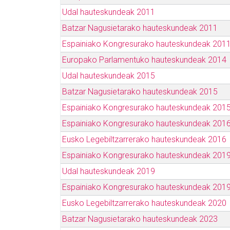
Udal hauteskundeak 2011
Batzar Nagusietarako hauteskundeak 2011
Espainiako Kongresurako hauteskundeak 201
Europako Parlamentuko hauteskundeak 2014
Udal hauteskundeak 2015
Batzar Nagusietarako hauteskundeak 2015
Espainiako Kongresurako hauteskundeak 201
Espainiako Kongresurako hauteskundeak 201
Eusko Legebiltzarrerako hauteskundeak 2016
Espainiako Kongresurako hauteskundeak 2019
Udal hauteskundeak 2019
Espainiako Kongresurako hauteskundeak 2019
Eusko Legebiltzarrerako hauteskundeak 2020
Batzar Nagusietarako hauteskundeak 2023