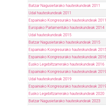
Batzar Nagusietarako hauteskundeak 2011
Udal hauteskundeak 2011
Espainiako Kongresurako hauteskundeak 201
Europako Parlamentuko hauteskundeak 2014
Udal hauteskundeak 2015
Batzar Nagusietarako hauteskundeak 2015
Espainiako Kongresurako hauteskundeak 201
Espainiako Kongresurako hauteskundeak 201
Eusko Legebiltzarrerako hauteskundeak 2016
Espainiako Kongresurako hauteskundeak 2019
Udal hauteskundeak 2019
Espainiako Kongresurako hauteskundeak 2019
Eusko Legebiltzarrerako hauteskundeak 2020
Batzar Nagusietarako hauteskundeak 2023