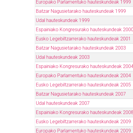
Europako Parlamentuko hauteskundeak 1999
Batzar Nagusietarako hauteskundeak 1999
Udal hauteskundeak 1999
Espainiako Kongresurako hauteskundeak 200
Eusko Legebiltzarrerako hauteskundeak 2001
Batzar Nagusietarako hauteskundeak 2003
Udal hauteskundeak 2003
Espainiako Kongresurako hauteskundeak 200
Europako Parlamentuko hauteskundeak 2004
Eusko Legebiltzarrerako hauteskundeak 2005
Batzar Nagusietarako hauteskundeak 2007
Udal hauteskundeak 2007
Espainiako Kongresurako hauteskundeak 200
Eusko Legebiltzarrerako hauteskundeak 2009
Europako Parlamentuko hauteskundeak 2009