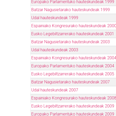
Europako Parlamentuko hauteskundeak 1999
Batzar Nagusietarako hauteskundeak 1999
Udal hauteskundeak 1999
Espainiako Kongresurako hauteskundeak 200
Eusko Legebiltzarrerako hauteskundeak 2001
Batzar Nagusietarako hauteskundeak 2003
Udal hauteskundeak 2003
Espainiako Kongresurako hauteskundeak 200
Europako Parlamentuko hauteskundeak 2004
Eusko Legebiltzarrerako hauteskundeak 2005
Batzar Nagusietarako hauteskundeak 2007
Udal hauteskundeak 2007
Espainiako Kongresurako hauteskundeak 200
Eusko Legebiltzarrerako hauteskundeak 2009
Europako Parlamentuko hauteskundeak 2009