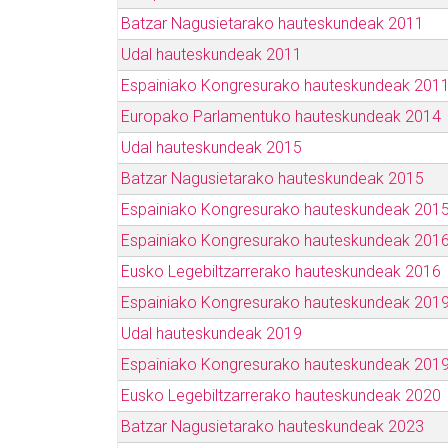
Batzar Nagusietarako hauteskundeak 2011
Udal hauteskundeak 2011
Espainiako Kongresurako hauteskundeak 201
Europako Parlamentuko hauteskundeak 2014
Udal hauteskundeak 2015
Batzar Nagusietarako hauteskundeak 2015
Espainiako Kongresurako hauteskundeak 201
Espainiako Kongresurako hauteskundeak 201
Eusko Legebiltzarrerako hauteskundeak 2016
Espainiako Kongresurako hauteskundeak 2019
Udal hauteskundeak 2019
Espainiako Kongresurako hauteskundeak 2019
Eusko Legebiltzarrerako hauteskundeak 2020
Batzar Nagusietarako hauteskundeak 2023