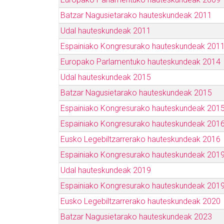
Batzar Nagusietarako hauteskundeak 2011
Udal hauteskundeak 2011
Espainiako Kongresurako hauteskundeak 201
Europako Parlamentuko hauteskundeak 2014
Udal hauteskundeak 2015
Batzar Nagusietarako hauteskundeak 2015
Espainiako Kongresurako hauteskundeak 201
Espainiako Kongresurako hauteskundeak 201
Eusko Legebiltzarrerako hauteskundeak 2016
Espainiako Kongresurako hauteskundeak 2019
Udal hauteskundeak 2019
Espainiako Kongresurako hauteskundeak 2019
Eusko Legebiltzarrerako hauteskundeak 2020
Batzar Nagusietarako hauteskundeak 2023