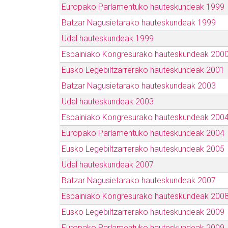
Europako Parlamentuko hauteskundeak 1999
Batzar Nagusietarako hauteskundeak 1999
Udal hauteskundeak 1999
Espainiako Kongresurako hauteskundeak 200
Eusko Legebiltzarrerako hauteskundeak 2001
Batzar Nagusietarako hauteskundeak 2003
Udal hauteskundeak 2003
Espainiako Kongresurako hauteskundeak 200
Europako Parlamentuko hauteskundeak 2004
Eusko Legebiltzarrerako hauteskundeak 2005
Udal hauteskundeak 2007
Batzar Nagusietarako hauteskundeak 2007
Espainiako Kongresurako hauteskundeak 200
Eusko Legebiltzarrerako hauteskundeak 2009
Europako Parlamentuko hauteskundeak 2009