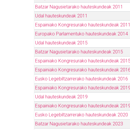
Batzar Nagusietarako hauteskundeak 2011
Udal hauteskundeak 2011
Espainiako Kongresurako hauteskundeak 201
Europako Parlamentuko hauteskundeak 2014
Udal hauteskundeak 2015
Batzar Nagusietarako hauteskundeak 2015
Espainiako Kongresurako hauteskundeak 201
Espainiako Kongresurako hauteskundeak 201
Eusko Legebiltzarrerako hauteskundeak 2016
Espainiako Kongresurako hauteskundeak 2019
Udal hauteskundeak 2019
Espainiako Kongresurako hauteskundeak 2019
Eusko Legebiltzarrerako hauteskundeak 2020
Batzar Nagusietarako hauteskundeak 2023