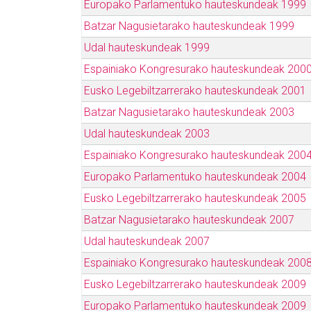
Europako Parlamentuko hauteskundeak 1999
Batzar Nagusietarako hauteskundeak 1999
Udal hauteskundeak 1999
Espainiako Kongresurako hauteskundeak 200
Eusko Legebiltzarrerako hauteskundeak 2001
Batzar Nagusietarako hauteskundeak 2003
Udal hauteskundeak 2003
Espainiako Kongresurako hauteskundeak 200
Europako Parlamentuko hauteskundeak 2004
Eusko Legebiltzarrerako hauteskundeak 2005
Batzar Nagusietarako hauteskundeak 2007
Udal hauteskundeak 2007
Espainiako Kongresurako hauteskundeak 200
Eusko Legebiltzarrerako hauteskundeak 2009
Europako Parlamentuko hauteskundeak 2009