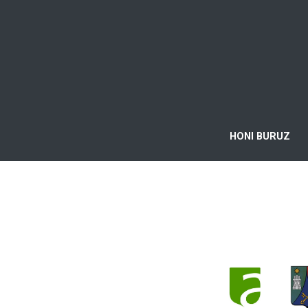
HONI BURUZ