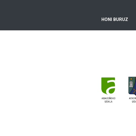
HONI BURUZ