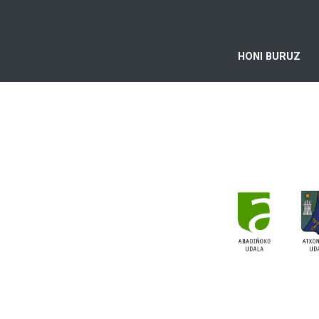
HONI BURUZ