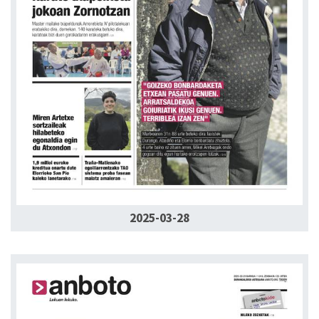
2025-03-28