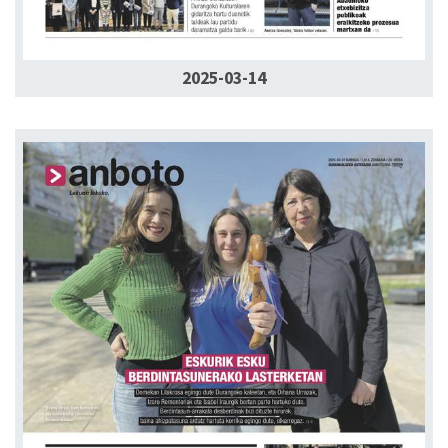
2025-03-14