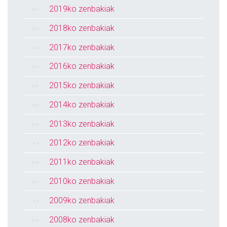
2019ko zenbakiak
2018ko zenbakiak
2017ko zenbakiak
2016ko zenbakiak
2015ko zenbakiak
2014ko zenbakiak
2013ko zenbakiak
2012ko zenbakiak
2011ko zenbakiak
2010ko zenbakiak
2009ko zenbakiak
2008ko zenbakiak