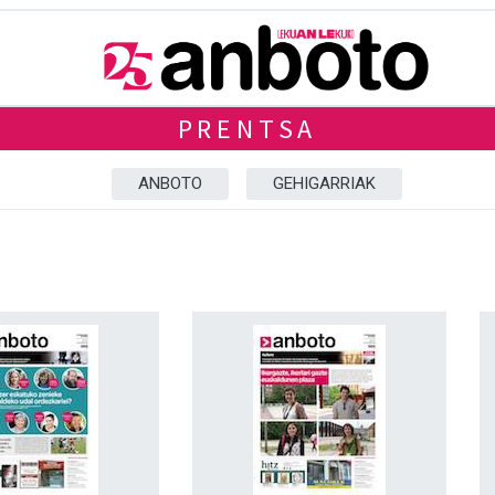
PRENTSA
ANBOTO
GEHIGARRIAK