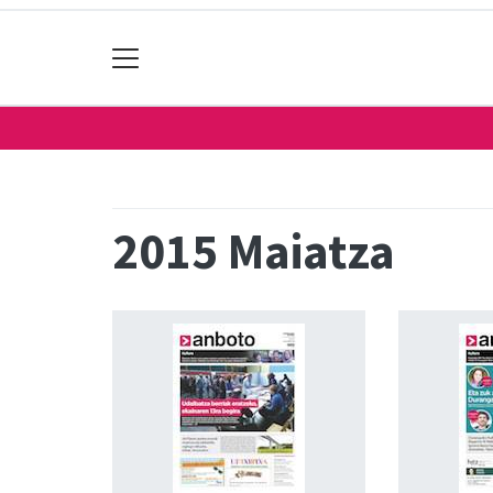
2015 Maiatza