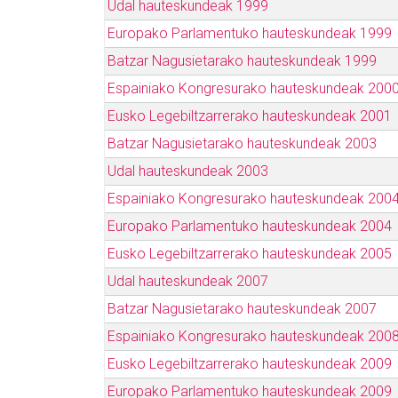
Udal hauteskundeak 1999
Europako Parlamentuko hauteskundeak 1999
Batzar Nagusietarako hauteskundeak 1999
Espainiako Kongresurako hauteskundeak 200
Eusko Legebiltzarrerako hauteskundeak 2001
Batzar Nagusietarako hauteskundeak 2003
Udal hauteskundeak 2003
Espainiako Kongresurako hauteskundeak 200
Europako Parlamentuko hauteskundeak 2004
Eusko Legebiltzarrerako hauteskundeak 2005
Udal hauteskundeak 2007
Batzar Nagusietarako hauteskundeak 2007
Espainiako Kongresurako hauteskundeak 200
Eusko Legebiltzarrerako hauteskundeak 2009
Europako Parlamentuko hauteskundeak 2009