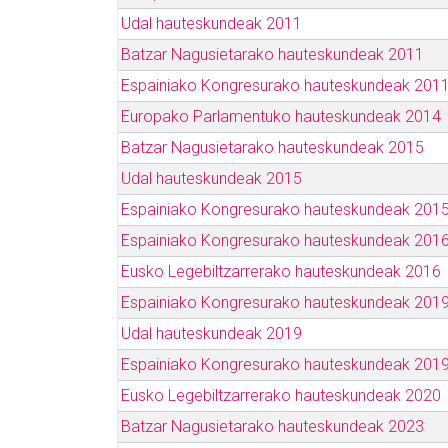
Udal hauteskundeak 2011
Batzar Nagusietarako hauteskundeak 2011
Espainiako Kongresurako hauteskundeak 201
Europako Parlamentuko hauteskundeak 2014
Batzar Nagusietarako hauteskundeak 2015
Udal hauteskundeak 2015
Espainiako Kongresurako hauteskundeak 201
Espainiako Kongresurako hauteskundeak 201
Eusko Legebiltzarrerako hauteskundeak 2016
Espainiako Kongresurako hauteskundeak 2019
Udal hauteskundeak 2019
Espainiako Kongresurako hauteskundeak 2019
Eusko Legebiltzarrerako hauteskundeak 2020
Batzar Nagusietarako hauteskundeak 2023