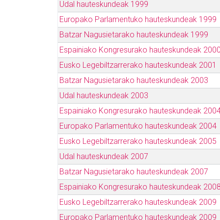
Udal hauteskundeak 1999
Europako Parlamentuko hauteskundeak 1999
Batzar Nagusietarako hauteskundeak 1999
Espainiako Kongresurako hauteskundeak 200
Eusko Legebiltzarrerako hauteskundeak 2001
Batzar Nagusietarako hauteskundeak 2003
Udal hauteskundeak 2003
Espainiako Kongresurako hauteskundeak 200
Europako Parlamentuko hauteskundeak 2004
Eusko Legebiltzarrerako hauteskundeak 2005
Udal hauteskundeak 2007
Batzar Nagusietarako hauteskundeak 2007
Espainiako Kongresurako hauteskundeak 200
Eusko Legebiltzarrerako hauteskundeak 2009
Europako Parlamentuko hauteskundeak 2009