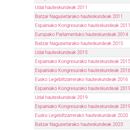
Udal hauteskundeak 2011
Batzar Nagusietarako hauteskundeak 2011
Espainiako Kongresurako hauteskundeak 201
Europako Parlamentuko hauteskundeak 2014
Batzar Nagusietarako hauteskundeak 2015
Udal hauteskundeak 2015
Espainiako Kongresurako hauteskundeak 201
Espainiako Kongresurako hauteskundeak 201
Eusko Legebiltzarrerako hauteskundeak 2016
Espainiako Kongresurako hauteskundeak 2019
Udal hauteskundeak 2019
Espainiako Kongresurako hauteskundeak 2019
Eusko Legebiltzarrerako hauteskundeak 2020
Batzar Nagusietarako hauteskundeak 2023