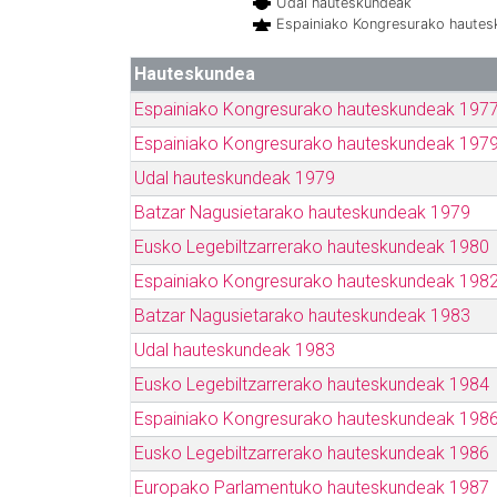
Udal hauteskundeak
Espainiako Kongresurako haute
Hauteskundea
Espainiako Kongresurako hauteskundeak 197
Espainiako Kongresurako hauteskundeak 197
Udal hauteskundeak 1979
Batzar Nagusietarako hauteskundeak 1979
Eusko Legebiltzarrerako hauteskundeak 1980
Espainiako Kongresurako hauteskundeak 198
Batzar Nagusietarako hauteskundeak 1983
Udal hauteskundeak 1983
Eusko Legebiltzarrerako hauteskundeak 1984
Espainiako Kongresurako hauteskundeak 198
Eusko Legebiltzarrerako hauteskundeak 1986
Europako Parlamentuko hauteskundeak 1987