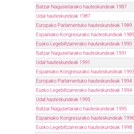
Batzar Nagusietarako hauteskundeak 1987
Udal hauteskundeak 1987
Europako Parlamentuko hauteskundeak 1989
Espainiako Kongresurako hauteskundeak 198
Eusko Legebiltzarrerako hauteskundeak 1990
Batzar Nagusietarako hauteskundeak 1991
Udal hauteskundeak 1991
Espainiako Kongresurako hauteskundeak 199
Europako Parlamentuko hauteskundeak 1994
Eusko Legebiltzarrerako hauteskundeak 1994
Udal hauteskundeak 1995
Batzar Nagusietarako hauteskundeak 1995
Espainiako Kongresurako hauteskundeak 199
Eusko Legebiltzarrerako hauteskundeak 1998