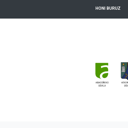
HONI BURUZ