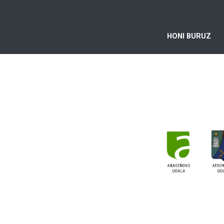
HONI BURUZ