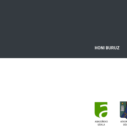
HONI BURUZ