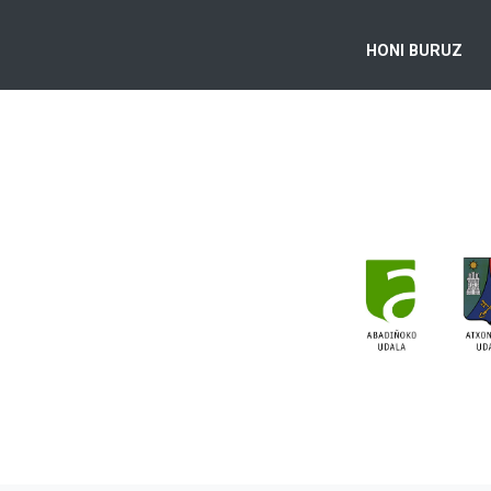
HONI BURUZ