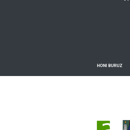
HONI BURUZ