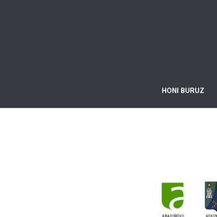
HONI BURUZ