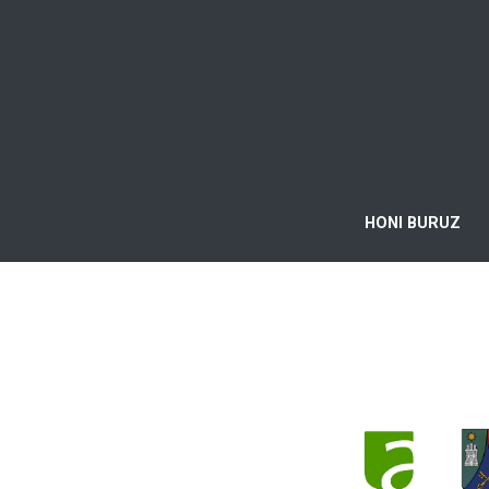
HONI BURUZ