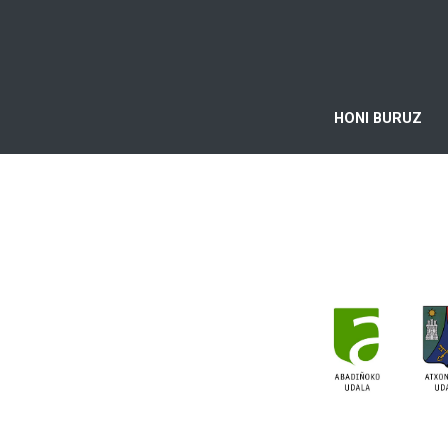
HONI BURUZ