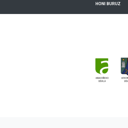
HONI BURUZ