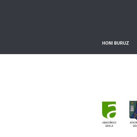
HONI BURUZ