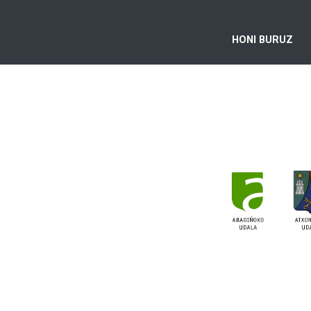
HONI BURUZ