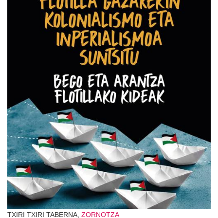
TXIRI TXIRI TABERNA,
ZORNOTZA