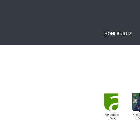
HONI BURUZ