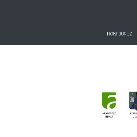
HONI BURUZ