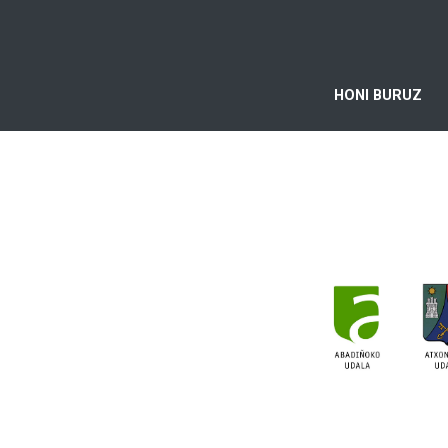
HONI BURUZ