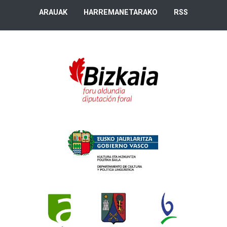
ARAUAK
HARREMANETARAKO
RSS