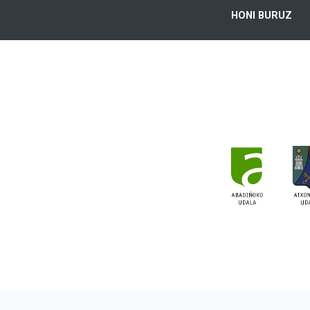
HONI BURUZ