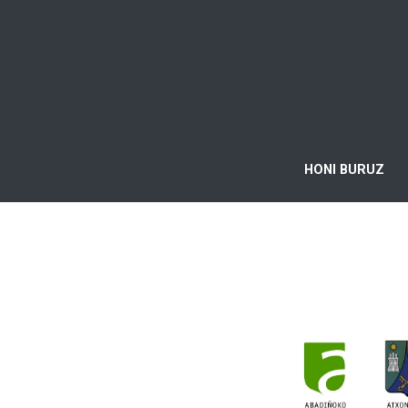
HONI BURUZ