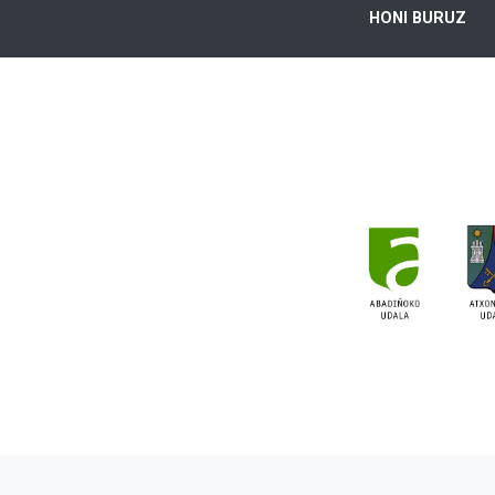
HONI BURUZ