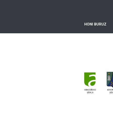
HONI BURUZ