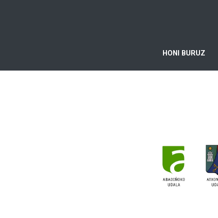
HONI BURUZ