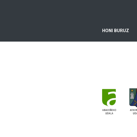
HONI BURUZ