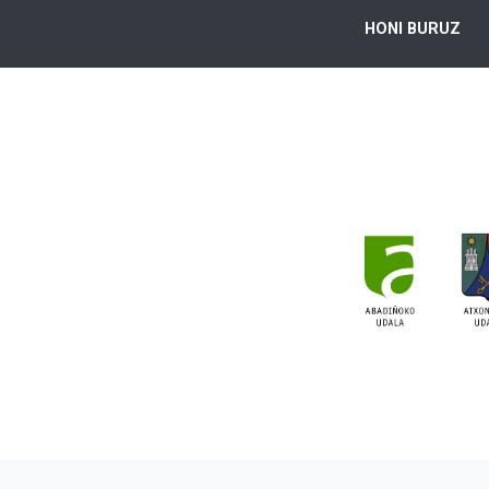
HONI BURUZ