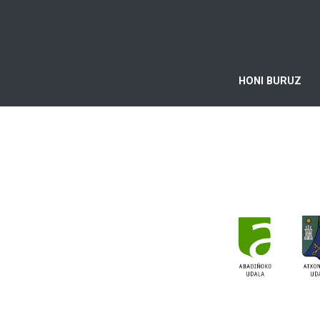
HONI BURUZ