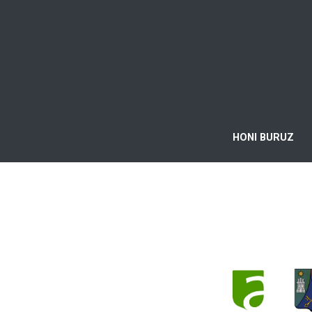
HONI BURUZ