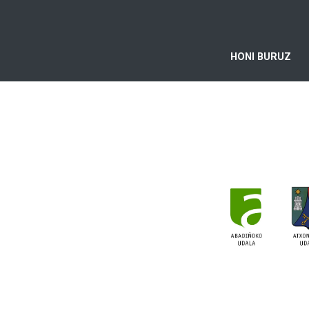
HONI BURUZ