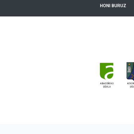
HONI BURUZ